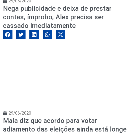
29/06/2020
Nega publicidade e deixa de prestar
contas, ímprobo, Alex precisa ser
cassado imediatamente
29/06/2020
Maia diz que acordo para votar
adiamento das eleições ainda está longe