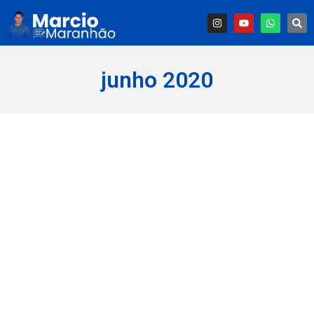
junho 2020