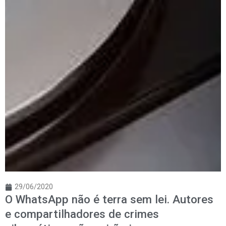
29/06/2020
O WhatsApp não é terra sem lei. Autores
e compartilhadores de crimes