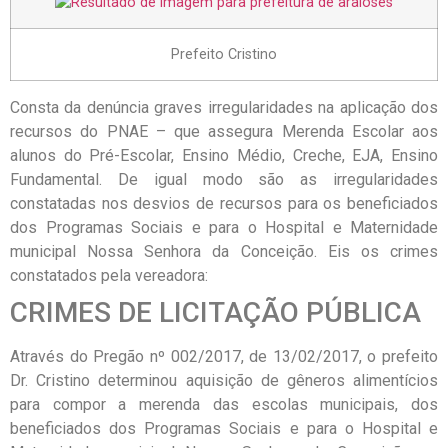
Prefeito Cristino
Consta da denúncia graves irregularidades na aplicação dos
recursos do PNAE – que assegura Merenda Escolar aos
alunos do Pré-Escolar, Ensino Médio, Creche, EJA, Ensino
Fundamental. De igual modo são as irregularidades
constatadas nos desvios de recursos para os beneficiados
dos Programas Sociais e para o Hospital e Maternidade
municipal Nossa Senhora da Conceição. Eis os crimes
constatados pela vereadora:
CRIMES DE LICITAÇÃO PÚBLICA
Através do Pregão nº 002/2017, de 13/02/2017, o prefeito
Dr. Cristino determinou aquisição de gêneros alimentícios
para compor a merenda das escolas municipais, dos
beneficiados dos Programas Sociais e para o Hospital e