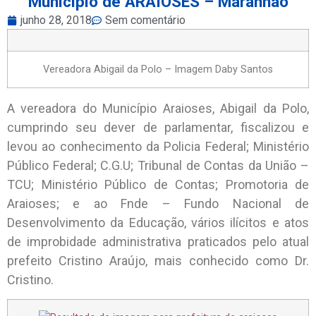
Município de ARAIOSES – Maranhão
junho 28, 2018
Sem comentário
Vereadora Abigail da Polo – Imagem Daby Santos
A vereadora do Município Araioses, Abigail da Polo,
cumprindo seu dever de parlamentar, fiscalizou e
levou ao conhecimento da Policia Federal; Ministério
Público Federal; C.G.U; Tribunal de Contas da União –
TCU; Ministério Público de Contas; Promotoria de
Araioses; e ao Fnde – Fundo Nacional de
Desenvolvimento da Educação, vários ilícitos e atos
de improbidade administrativa praticados pelo atual
prefeito Cristino Araújo, mais conhecido como Dr.
Cristino.