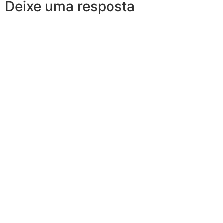
Deixe uma resposta