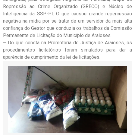
Repressão ao Crime Organizado (GRECO) e Núcleo de
Inteligência da SSP-PI. O que causou grande repercussão
negativa na mídia por se tratar de um servidor da mais alta
confiança do Gestor que conduzia os trabalhos da Comissão
Permanente de Licitação do Município de Araioses.
– Do que consta na Promotoria de Justiça de Araioses, os
procedimentos licitatórios foram simulados para dar a
aparência de cumprimento da lei de licitações.