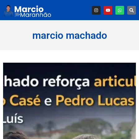
marcio machado