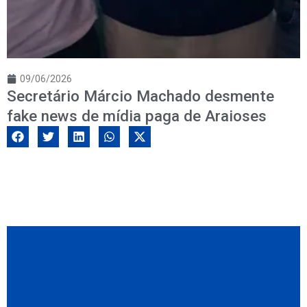
09/06/2026
Secretário Márcio Machado desmente
fake news de mídia paga de Araioses