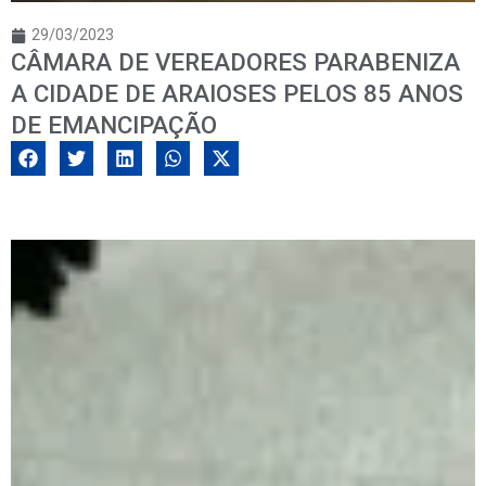
29/03/2023
CÂMARA DE VEREADORES PARABENIZA
A CIDADE DE ARAIOSES PELOS 85 ANOS
DE EMANCIPAÇÃO