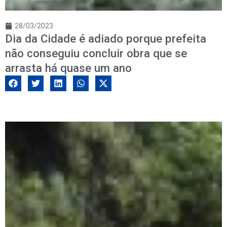
28/03/2023
Dia da Cidade é adiado porque prefeita
não conseguiu concluir obra que se
arrasta há quase um ano