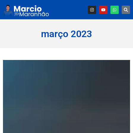
março 2023