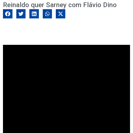
Reinaldo quer Sarney com Flávio Dino