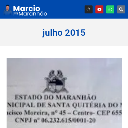
julho 2015