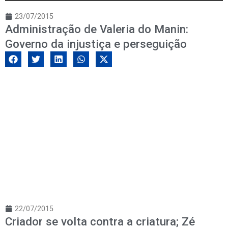
23/07/2015
Administração de Valeria do Manin:
Governo da injustiça e perseguição
22/07/2015
Criador se volta contra a criatura; Zé