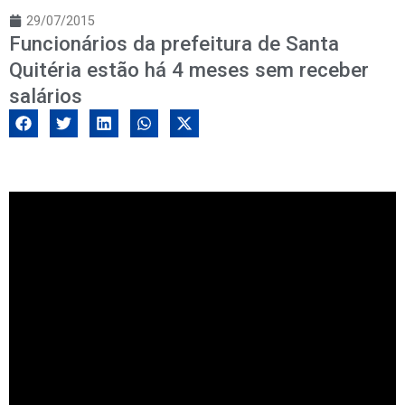
29/07/2015
Funcionários da prefeitura de Santa
Quitéria estão há 4 meses sem receber
salários